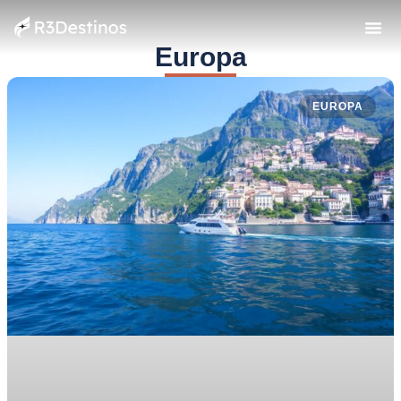
Europa
EUROPA