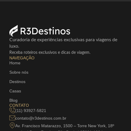
Curadoria de experiências exclusivas para viagens de
luxo.
Receba roteiros exclusivos e dicas de viagem.
NAVEGAÇÃO
Home
Sobre nós
Destinos
Casas
Blog
CONTATO
(11) 93927-5821
contato@r3destinos.com.br
Av. Francisco Matarazzo, 1500 – Torre New York, 18º