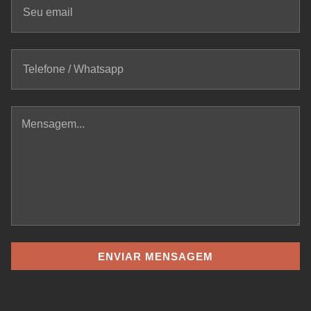
ENVIAR MENSAGEM