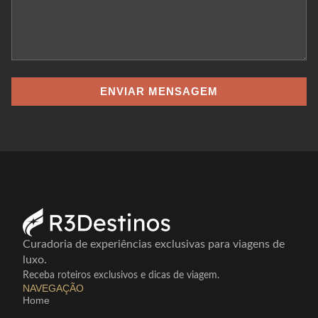
ENVIAR MENSAGEM
Curadoria de experiências exclusivas para viagens de
luxo.
Receba roteiros exclusivos e dicas de viagem.
NAVEGAÇÃO
Home