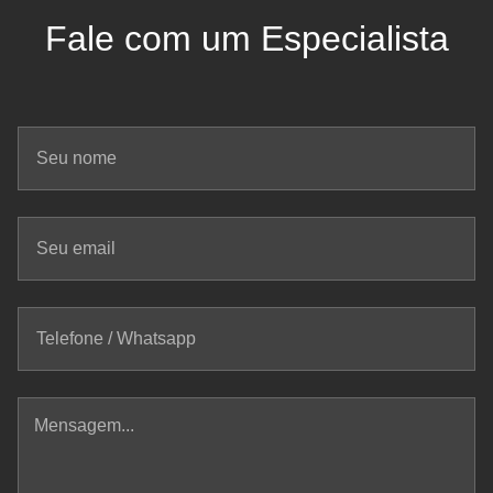
Fale com um Especialista