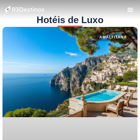
Hotéis de Luxo
AMALFITANA