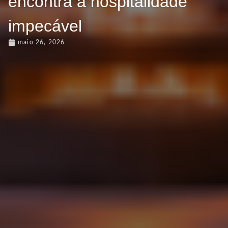
encontra a hospitalidade
impecável
maio 26, 2026