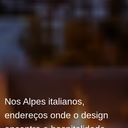
Nos Alpes italianos,
endereços onde o design