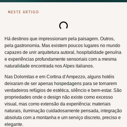
NESTE ARTIGO
Há destinos que impressionam pela paisagem. Outros,
pela gastronomia. Mas existem poucos lugares no mundo
capazes de unir arquitetura autoral, hospitalidade genuína
e experiências profundamente sensoriais com a mesma
naturalidade encontrada nos Alpes italianos.
Nas Dolomitas e em Cortina d’Ampezzo, alguns hotéis
deixaram de ser apenas hospedagens para se tornarem
verdadeiros refúgios de estética, silêncio e bem-estar. São
propriedades onde o design não existe como excesso
visual, mas como extensão da experiência: materiais
naturais, iluminação cuidadosamente pensada, integração
absoluta com a montanha e um serviço discreto, preciso e
elegante.