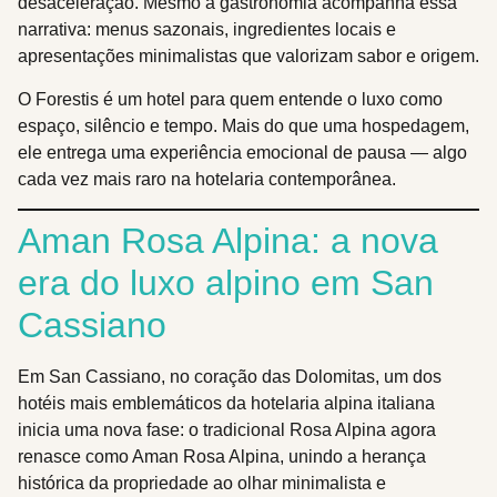
desaceleração. Mesmo a gastronomia acompanha essa
narrativa: menus sazonais, ingredientes locais e
apresentações minimalistas que valorizam sabor e origem.
O Forestis é um hotel para quem entende o luxo como
espaço, silêncio e tempo. Mais do que uma hospedagem,
ele entrega uma experiência emocional de pausa — algo
cada vez mais raro na hotelaria contemporânea.
Aman Rosa Alpina: a nova
era do luxo alpino em San
Cassiano
Em San Cassiano, no coração das Dolomitas, um dos
hotéis mais emblemáticos da hotelaria alpina italiana
inicia uma nova fase: o tradicional Rosa Alpina agora
renasce como Aman Rosa Alpina, unindo a herança
histórica da propriedade ao olhar minimalista e