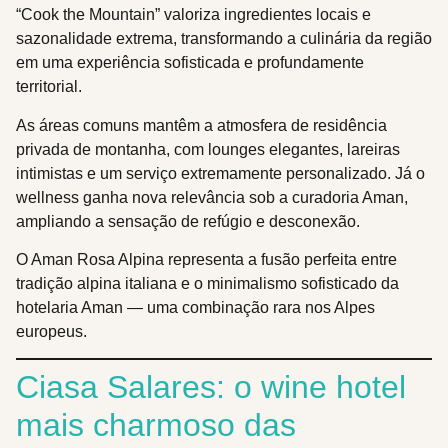
“Cook the Mountain” valoriza ingredientes locais e
sazonalidade extrema, transformando a culinária da região
em uma experiência sofisticada e profundamente
territorial.
As áreas comuns mantêm a atmosfera de residência
privada de montanha, com lounges elegantes, lareiras
intimistas e um serviço extremamente personalizado. Já o
wellness ganha nova relevância sob a curadoria Aman,
ampliando a sensação de refúgio e desconexão.
O Aman Rosa Alpina representa a fusão perfeita entre
tradição alpina italiana e o minimalismo sofisticado da
hotelaria Aman — uma combinação rara nos Alpes
europeus.
Ciasa Salares: o wine hotel
mais charmoso das