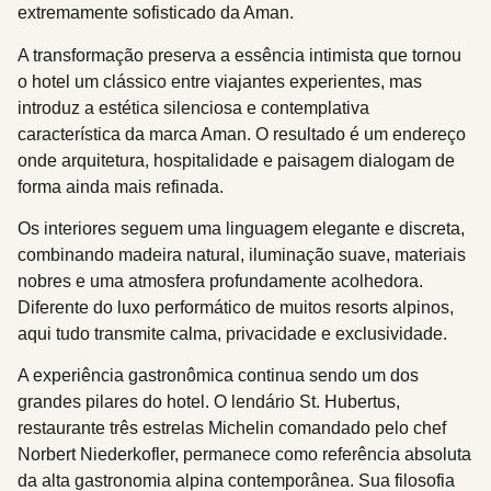
extremamente sofisticado da Aman.
A transformação preserva a essência intimista que tornou
o hotel um clássico entre viajantes experientes, mas
introduz a estética silenciosa e contemplativa
característica da marca Aman. O resultado é um endereço
onde arquitetura, hospitalidade e paisagem dialogam de
forma ainda mais refinada.
Os interiores seguem uma linguagem elegante e discreta,
combinando madeira natural, iluminação suave, materiais
nobres e uma atmosfera profundamente acolhedora.
Diferente do luxo performático de muitos resorts alpinos,
aqui tudo transmite calma, privacidade e exclusividade.
A experiência gastronômica continua sendo um dos
grandes pilares do hotel. O lendário St. Hubertus,
restaurante três estrelas Michelin comandado pelo chef
Norbert Niederkofler, permanece como referência absoluta
da alta gastronomia alpina contemporânea. Sua filosofia