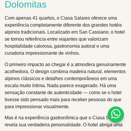
Dolomitas
Com apenas 41 quartos, o Ciasa Salares oferece uma
experiência completamente diferente dos grandes hotéis
alpinos tradicionais. Localizado em San Cassiano, o hotel
se tornou referência entre viajantes que valorizam
hospitalidade calorosa, gastronomia autoral e uma
curadoria impressionante de vinhos.
O primeiro impacto ao chegar é a atmosfera genuinamente
acolhedora. O design combina madeira natural, elementos
alpinos clássicos e detalhes contemporâneos em uma
escala muito íntima. Nada parece exagerado. Há uma
sensação constante de autenticidade — como se o hotel
tivesse sido pensado mais para receber pessoas do que
para impressionar visualmente.
Mas é na experiência gastronômica que o Ciasa Salares
revela sua verdadeira personalidade. O hotel abriga uma