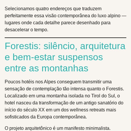
Selecionamos quatro endereços que traduzem
perfeitamente essa visão contemporânea do luxo alpino —
lugares onde cada detalhe parece desenhado para
desacelerar o tempo.
Forestis: silêncio, arquitetura
e bem-estar suspensos
entre as montanhas
Poucos hotéis nos Alpes conseguem transmitir uma
sensação de contemplação tão intensa quanto o Forestis.
Localizado em uma montanha isolada no Tirol do Sul, o
hotel nasceu da transformação de um antigo sanatório do
início do século XX em um dos wellness retreats mais
sofisticados da Europa contemporânea.
O projeto arquitetônico é um manifesto minimalista.