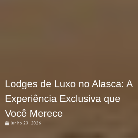
Lodges de Luxo no Alasca: A
Experiência Exclusiva que
Você Merece
junho 23, 2026