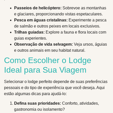
Passeios de helicóptero:
Sobrevoe as montanhas
e glaciares, proporcionando vistas espetaculares.
Pesca em águas cristalinas:
Experimente a pesca
de salmão e outros peixes em locais exclusivos.
Trilhas guiadas:
Explore a fauna e flora locais com
guias experientes.
Observação de vida selvagem:
Veja ursos, águias
e outros animais em seu habitat natural.
Como Escolher o Lodge
Ideal para Sua Viagem
Selecionar o lodge perfeito depende de suas preferências
pessoais e do tipo de experiência que você deseja. Aqui
estão algumas dicas para ajudá-lo:
Defina suas prioridades:
Conforto, atividades,
gastronomia ou isolamento?