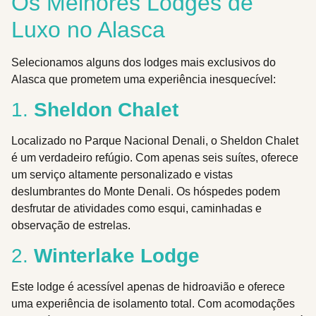
Os Melhores Lodges de
Luxo no Alasca
Selecionamos alguns dos lodges mais exclusivos do
Alasca que prometem uma experiência inesquecível:
1.
Sheldon Chalet
Localizado no Parque Nacional Denali, o Sheldon Chalet
é um verdadeiro refúgio. Com apenas seis suítes, oferece
um serviço altamente personalizado e vistas
deslumbrantes do Monte Denali. Os hóspedes podem
desfrutar de atividades como esqui, caminhadas e
observação de estrelas.
2.
Winterlake Lodge
Este lodge é acessível apenas de hidroavião e oferece
uma experiência de isolamento total. Com acomodações