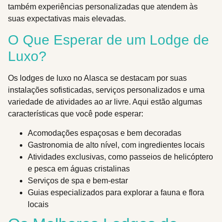
também experiências personalizadas que atendem às
suas expectativas mais elevadas.
O Que Esperar de um Lodge de
Luxo?
Os lodges de luxo no Alasca se destacam por suas
instalações sofisticadas, serviços personalizados e uma
variedade de atividades ao ar livre. Aqui estão algumas
características que você pode esperar:
Acomodações espaçosas e bem decoradas
Gastronomia de alto nível, com ingredientes locais
Atividades exclusivas, como passeios de helicóptero
e pesca em águas cristalinas
Serviços de spa e bem-estar
Guias especializados para explorar a fauna e flora
locais