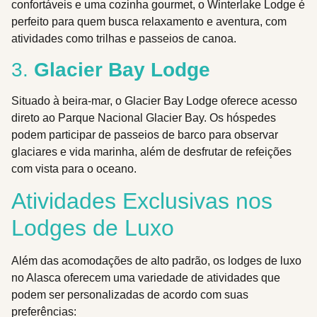
confortáveis e uma cozinha gourmet, o Winterlake Lodge é
perfeito para quem busca relaxamento e aventura, com
atividades como trilhas e passeios de canoa.
3.
Glacier Bay Lodge
Situado à beira-mar, o Glacier Bay Lodge oferece acesso
direto ao Parque Nacional Glacier Bay. Os hóspedes
podem participar de passeios de barco para observar
glaciares e vida marinha, além de desfrutar de refeições
com vista para o oceano.
Atividades Exclusivas nos
Lodges de Luxo
Além das acomodações de alto padrão, os lodges de luxo
no Alasca oferecem uma variedade de atividades que
podem ser personalizadas de acordo com suas
preferências: