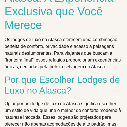
Exclusiva que Você
Merece
Os lodges de luxo no Alasca oferecem uma combinação
perfeita de conforto, privacidade e acesso a paisagens
naturais deslumbrantes. Para viajantes que buscam a
“fronteira final”, esses refúgios proporcionam experiências
únicas, cercadas pela beleza selvagem do Alasca.
Por que Escolher Lodges de
Luxo no Alasca?
Optar por um lodge de luxo no Alasca significa escolher
um estilo de vida que une o melhor do conforto moderno à
natureza intocada. Esses lodges são projetados para
oferecer não apenas acomodações de alto padrão, mas