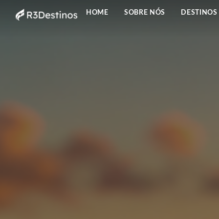
HOME
SOBRE NÓS
DESTINOS