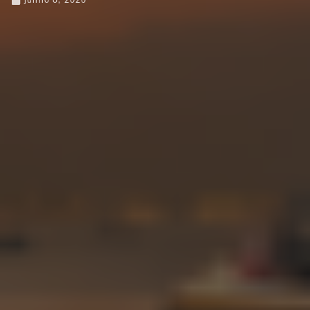
junho 8, 2026