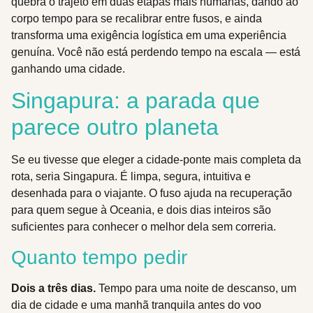
quebra o trajeto em duas etapas mais humanas, dando ao
corpo tempo para se recalibrar entre fusos, e ainda
transforma uma exigência logística em uma experiência
genuína. Você não está perdendo tempo na escala — está
ganhando uma cidade.
Singapura: a parada que
parece outro planeta
Se eu tivesse que eleger a cidade-ponte mais completa da
rota, seria Singapura. É limpa, segura, intuitiva e
desenhada para o viajante. O fuso ajuda na recuperação
para quem segue à Oceania, e dois dias inteiros são
suficientes para conhecer o melhor dela sem correria.
Quanto tempo pedir
Dois a três dias.
Tempo para uma noite de descanso, um
dia de cidade e uma manhã tranquila antes do voo