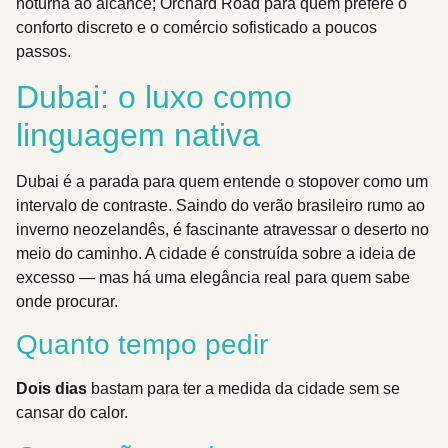
noturna ao alcance; Orchard Road para quem prefere o
conforto discreto e o comércio sofisticado a poucos
passos.
Dubai: o luxo como
linguagem nativa
Dubai é a parada para quem entende o stopover como um
intervalo de contraste. Saindo do verão brasileiro rumo ao
inverno neozelandês, é fascinante atravessar o deserto no
meio do caminho. A cidade é construída sobre a ideia de
excesso — mas há uma elegância real para quem sabe
onde procurar.
Quanto tempo pedir
Dois dias
bastam para ter a medida da cidade sem se
cansar do calor.