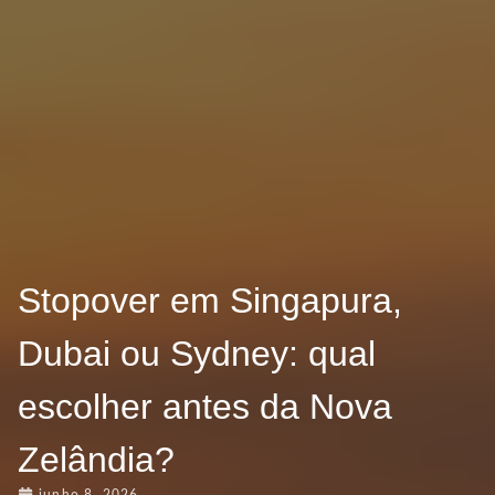
Stopover em Singapura,
Dubai ou Sydney: qual
escolher antes da Nova
Zelândia?