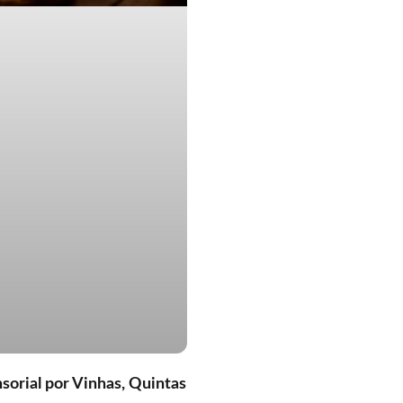
orial por Vinhas, Quintas