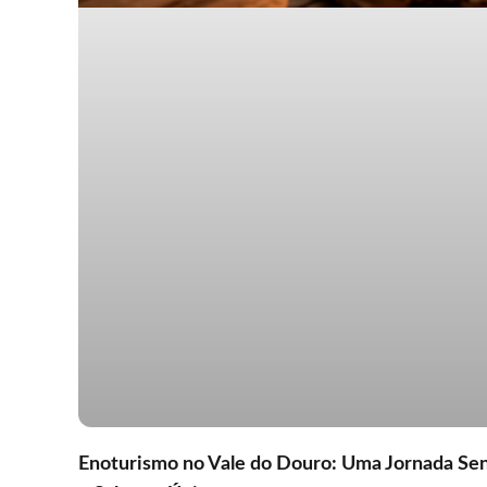
Enoturismo no Vale do Douro: Uma Jornada Sens