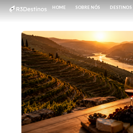
HOME
SOBRE NÓS
DESTINOS