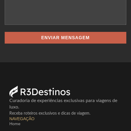
ENVIAR MENSAGEM
Curadoria de experiências exclusivas para viagens de
luxo.
Receba roteiros exclusivos e dicas de viagem.
NAVEGAÇÃO
Home