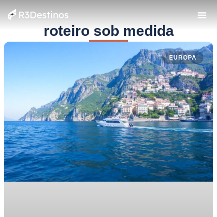
roteiro sob medida
EUROPA