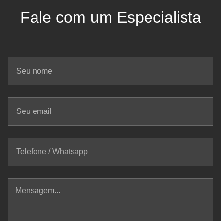
Fale com um Especialista