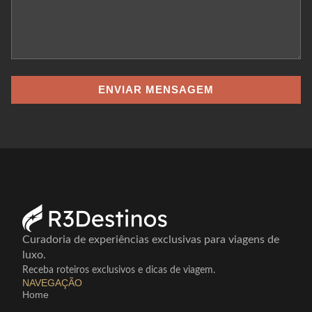
ENVIAR MENSAGEM
Curadoria de experiências exclusivas para viagens de
luxo.
Receba roteiros exclusivos e dicas de viagem.
NAVEGAÇÃO
Home