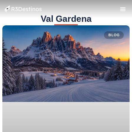
Val Gardena
BLOG