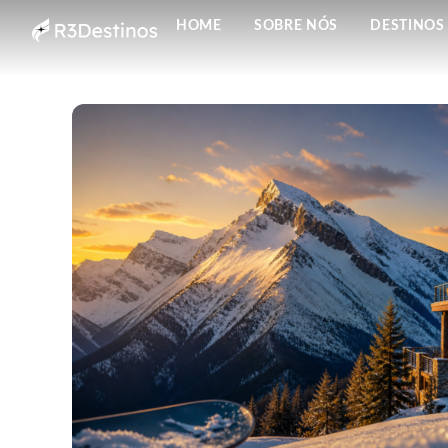
HOME
SOBRE NÓS
DESTINOS