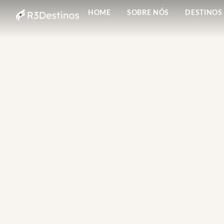
HOME
SOBRE NÓS
DESTINOS