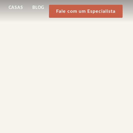
CASAS
BLOG
Fale com um Especialista