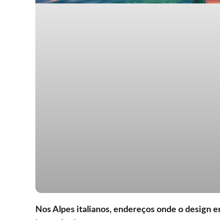
Nos Alpes italianos, endereços onde o design e