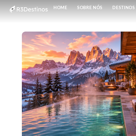
HOME
SOBRE NÓS
DESTINOS