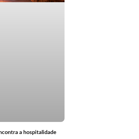
ncontra a hospitalidade