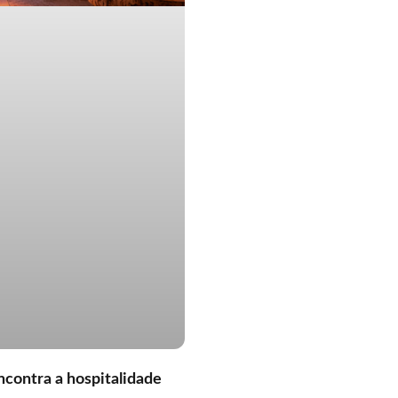
ncontra a hospitalidade