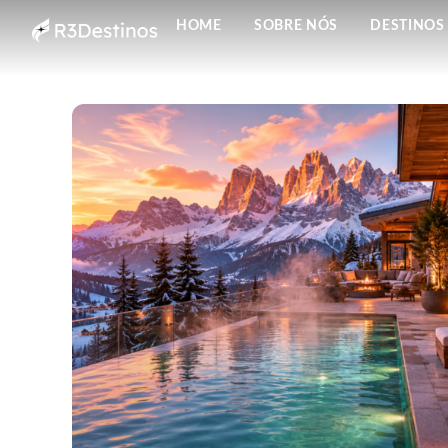
HOME
SOBRE NÓS
DESTINOS