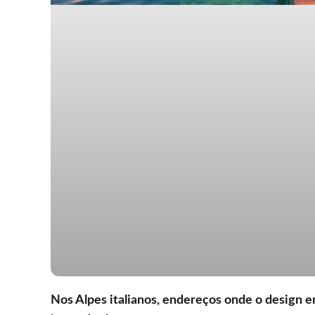
Nos Alpes italianos, endereços onde o design e