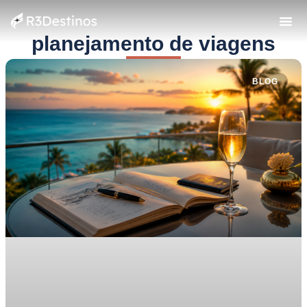
planejamento de viagens
BLOG