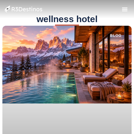
wellness hotel
BLOG